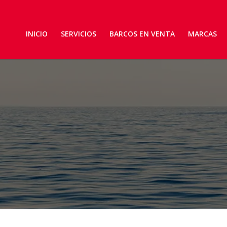
INICIO
SERVICIOS
BARCOS EN VENTA
MARCAS