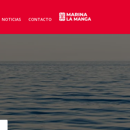
NOTICIAS
CONTACTO