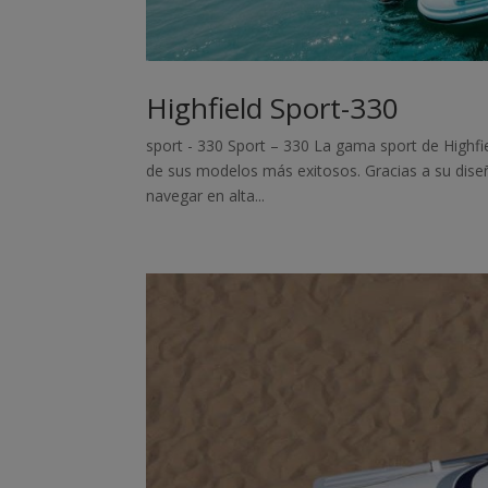
Highfield Sport-330
sport - 330 Sport – 330 La gama sport de Highfi
de sus modelos más exitosos. Gracias a su diseñ
navegar en alta...