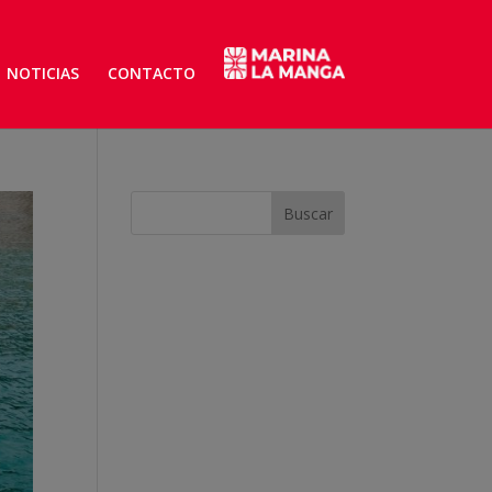
NOTICIAS
CONTACTO