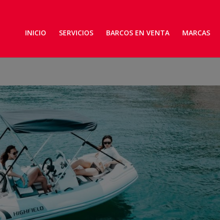
INICIO
SERVICIOS
BARCOS EN VENTA
MARCAS