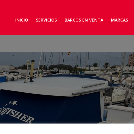
INICIO
SERVICIOS
BARCOS EN VENTA
MARCAS