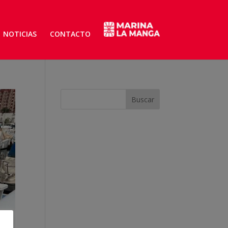
NOTICIAS
CONTACTO