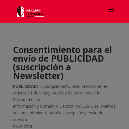
Consentimiento para el
envío de PUBLICIDAD
(suscripción a
Newsletter)
PUBLICIDAD:
En cumplimiento de lo previsto en el
artículo 21 de la Ley 34/2002 de Servicios de la
Sociedad de la
Información y Comercio Electrónico (LSSI), solicitamos
su consentimiento para la suscripción y envío de
nuestra
newsletter.